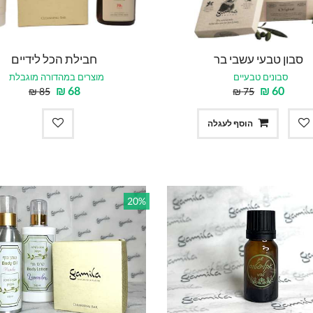
סבון טבעי עשבי בר
חבילת הכל לידיים
סבונים טבעיים
מוצרים במהדורה מוגבלת
₪
68
₪
60
₪
85
₪
75
הוסף לעגלה
20%