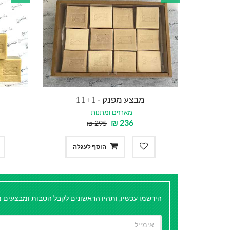
מבצע מפנק - 11+1
מארזים ומתנות
₪
236
₪
295
הוסף לעגלה
הירשמו עכשיו, ותהיו הראשונים לקבל הטבות ומבצעים מ