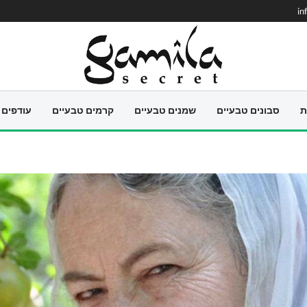
in
ת
סבונים טבעיים
שמנים טבעיים
קרמים טבעיים
עודפים