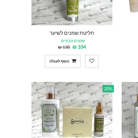
חליטת שמנים לשיער
שמנים טבעיים
₪
104
₪
130
הוסף לעגלה
20%