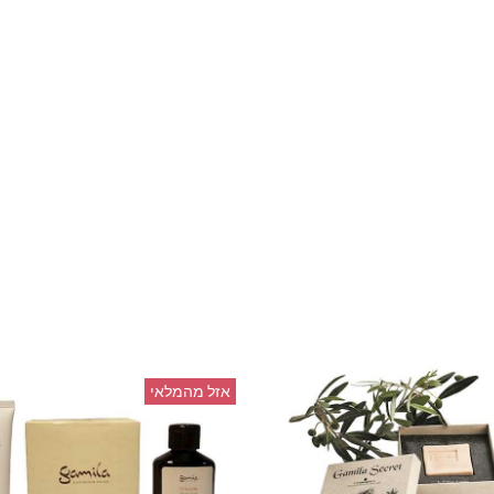
אזל מהמלאי