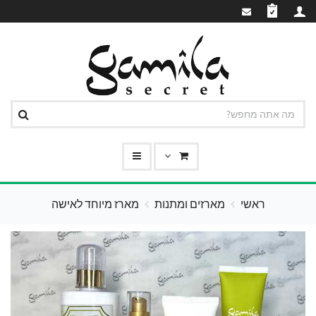
ראשי
מארזים ומתנות
מארז מיוחד לאישה