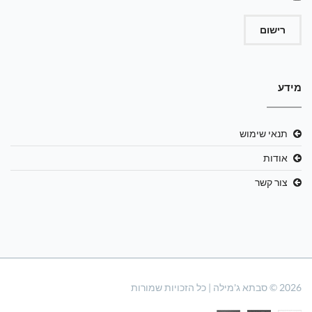
רישום
מידע
תנאי שימוש
אודות
צור קשר
2026 © סבתא ג'מילה | כל הזכויות שמורות