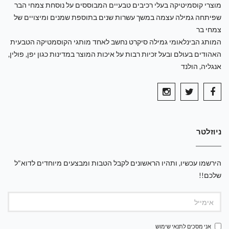
מוצרי קוסמיטיקה בעלי רכיבים טבעיים המבוססים על נוסחת צמחי הבר
שפיתחה גמילה עצמה במשך עשרות שנים בתוספת שמנים ומיצויים של
צמחי בר
המותג הבינלאומי גמילה סיקרט נחשב לאחד מותגי הקוסמטיקה הטבעית
האהודים בעולם ובעל זכיות רבות על איכות המוצר במדינות כגון יפן, פולין,
אנגליה, הולנד
ניוזלטר
הירשמו עכשיו, ותהיו הראשונים לקבל הטבות ומבצעים מיוחדים לדוא"ל
שלכם!!
אני מסכים ל
תנאי שימוש