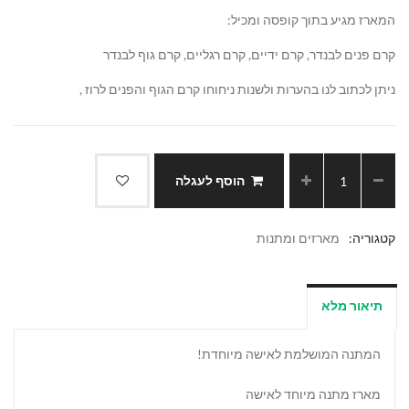
המארז מגיע בתוך קופסה ומכיל:
קרם פנים לבנדר, קרם ידיים, קרם רגליים, קרם גוף לבנדר
ניתן לכתוב לנו בהערות ולשנות ניחוחו קרם הגוף והפנים לרוז ,
הוסף לעגלה
קטגוריה:
מארזים ומתנות
תיאור מלא
המתנה המושלמת לאישה מיוחדת!
מארז מתנה מיוחד לאישה