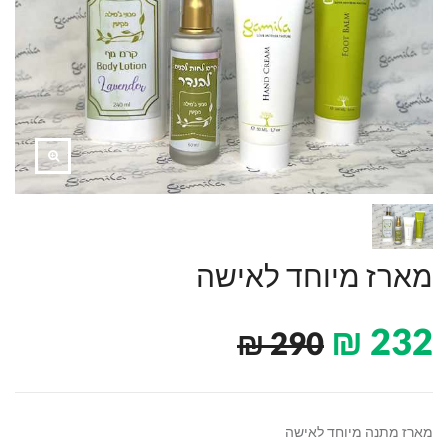
מארז מיוחד לאישה
₪
232
₪
290
מארז מתנה מיוחד לאישה