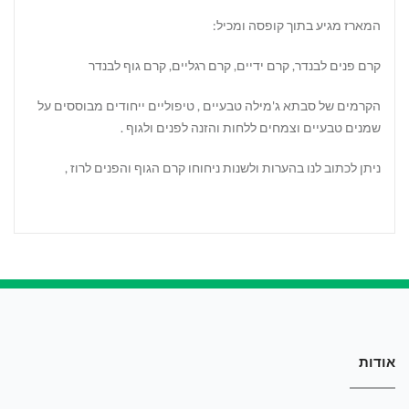
המארז מגיע בתוך קופסה ומכיל:
קרם פנים לבנדר, קרם ידיים, קרם רגליים, קרם גוף לבנדר
הקרמים של סבתא ג'מילה טבעיים , טיפוליים ייחודים מבוססים על
שמנים טבעיים וצמחים ללחות והזנה לפנים ולגוף .
ניתן לכתוב לנו בהערות ולשנות ניחוחו קרם הגוף והפנים לרוז ,
אודות