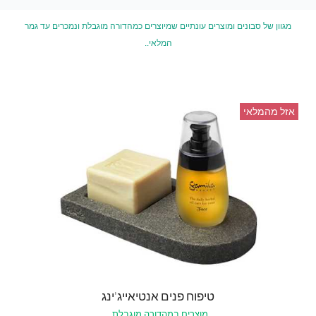
מגוון של סבונים ומוצרים עונתיים שמיוצרים כמהדורה מוגבלת ונמכרים עד גמר
המלאי..
אזל מהמלאי
טיפוח פנים אנטיאייג'ינג
מוצרים במהדורה מוגבלת