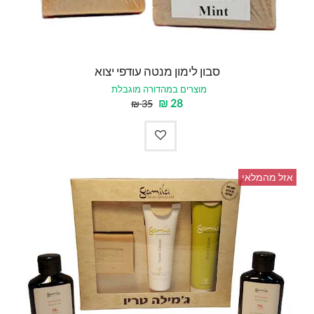
סבון לימון מנטה עודפי יצוא
מוצרים במהדורה מוגבלת
₪
28
₪
35
אזל מהמלאי