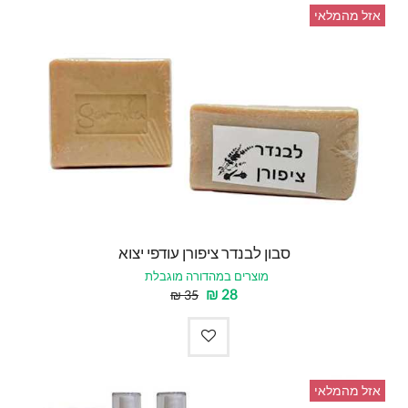
אזל מהמלאי
סבון לבנדר ציפורן עודפי יצוא
מוצרים במהדורה מוגבלת
₪
28
₪
35
אזל מהמלאי