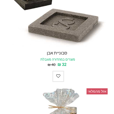
סבוניית אבן
מוצרים במהדורה מוגבלת
₪
32
₪
40
אזל מהמלאי