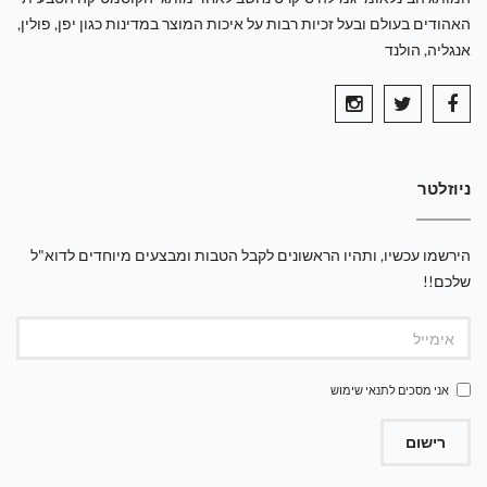
האהודים בעולם ובעל זכיות רבות על איכות המוצר במדינות כגון יפן, פולין,
אנגליה, הולנד
ניוזלטר
הירשמו עכשיו, ותהיו הראשונים לקבל הטבות ומבצעים מיוחדים לדוא"ל
שלכם!!
אני מסכים ל
תנאי שימוש
רישום