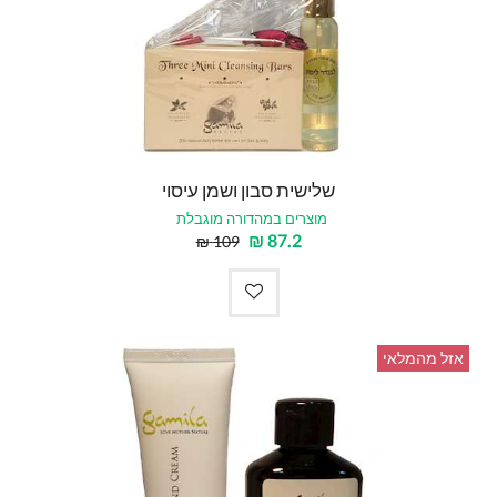
שלישית סבון ושמן עיסוי
מוצרים במהדורה מוגבלת
₪
87.2
₪
109
אזל מהמלאי