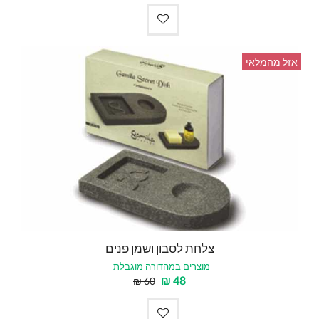
אזל מהמלאי
צלחת לסבון ושמן פנים
מוצרים במהדורה מוגבלת
₪
48
₪
60