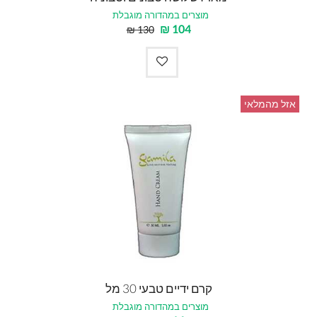
מוצרים במהדורה מוגבלת
₪
104
₪
130
אזל מהמלאי
קרם ידיים טבעי 30 מל
מוצרים במהדורה מוגבלת