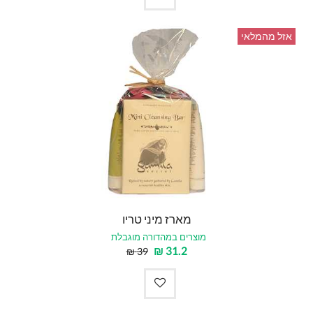
אזל מהמלאי
מארז מיני טריו
מוצרים במהדורה מוגבלת
₪
31.2
₪
39