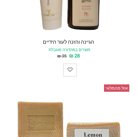
הגיינה והזנה לעור הידיים
מוצרים במהדורה מוגבלת
₪
28
₪
35
אזל מהמלאי