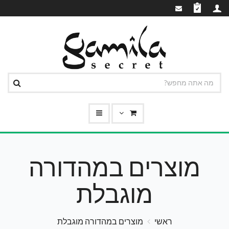
מוצרים במהדורה
מוגבלת
ראשי
מוצרים במהדורה מוגבלת