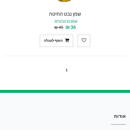
שמן נבט החיטה
שמנים טבעיים
₪
36
₪
45
הוסף לעגלה
(CURRENT)
1
אודות