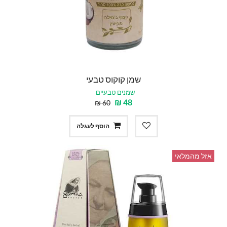
שמן קוקוס טבעי
שמנים טבעיים
₪
48
₪
60
הוסף לעגלה
אזל מהמלאי