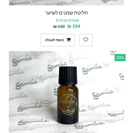
חליטת שמנים לשיער
שמנים טבעיים
₪
104
₪
130
הוסף לעגלה
20%