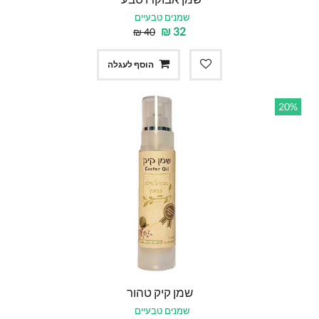
שמנים טבעיים
₪
32
₪
40
הוסף לעגלה
20%
שמן קיק טהור
שמנים טבעיים