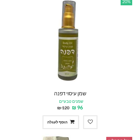
20%
שמן עיסוי דפנה
שמנים טבעיים
₪
96
₪
120
הוסף לעגלה