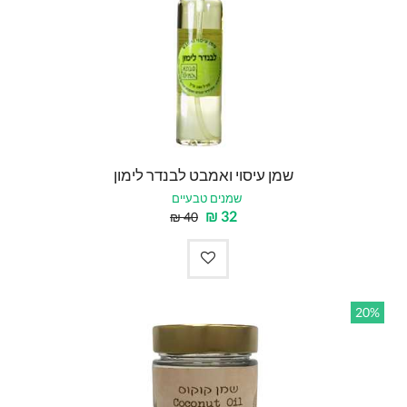
שמן עיסוי ואמבט לבנדר לימון
שמנים טבעיים
₪
32
₪
40
20%