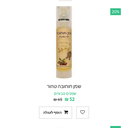
20%
שמן חוחובה טהור
שמנים טבעיים
₪
52
₪
65
הוסף לעגלה