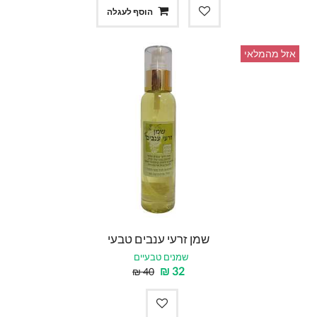
הוסף לעגלה
אזל מהמלאי
שמן זרעי ענבים טבעי
שמנים טבעיים
₪
32
₪
40