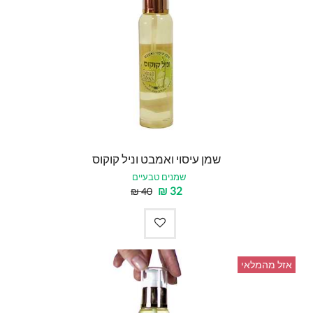
שמן עיסוי ואמבט וניל קוקוס
שמנים טבעיים
₪
32
₪
40
אזל מהמלאי