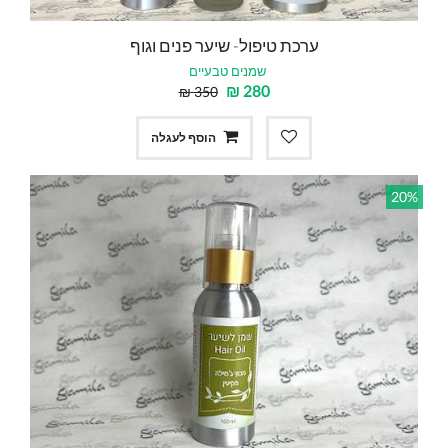
ערכת טיפול- שיער פנים וגוף
שמנים טבעיים
₪
280
₪
350
הוסף לעגלה
20%