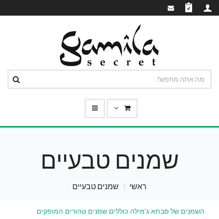
שמנים טבעיים
ראשי
שמנים טבעיים
השמנים של סבתא ג'מילה כוללים שמנים טהורים המופקים