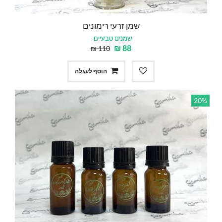
שמן זרעי רימונים
שמנים טבעיים
₪
88
₪
110
הוסף לעגלה
20%