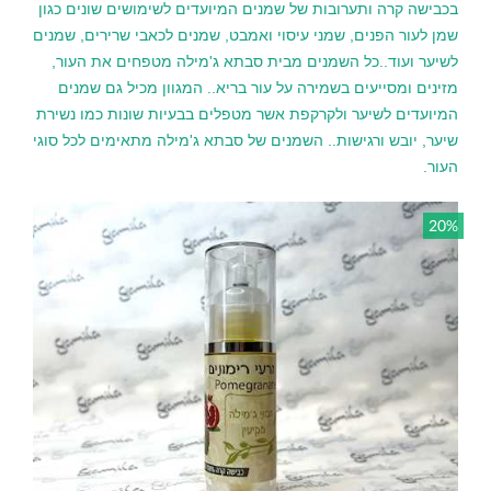
בכבישה קרה ותערובות של שמנים המיועדים לשימושים שונים כגון
שמן לעור הפנים, שמני עיסוי ואמבט, שמנים לכאבי שרירים, שמנים
לשיער ועוד..כל השמנים מבית סבתא ג'מילה מטפחים את העור,
מזינים ומסייעים בשמירה על עור בריא.. המגוון מכיל גם שמנים
המיועדים לשיער ולקרקפת אשר מטפלים בבעיות שונות כמו נשירת
שיער, יובש ורגישות.. השמנים של סבתא ג'מילה מתאימים לכל סוגי
העור.
20%