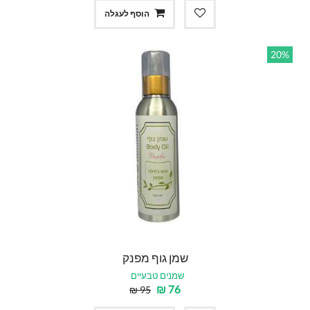
הוסף לעגלה
20%
שמן גוף מפנק
שמנים טבעיים
₪
76
₪
95