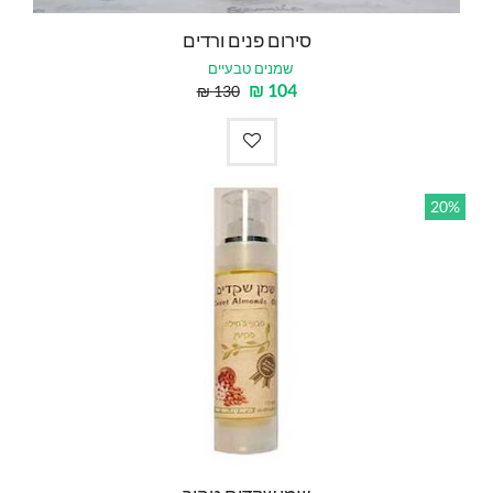
סירום פנים ורדים
שמנים טבעיים
₪
104
₪
130
20%