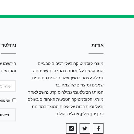
אודות
ניוזלטר
מוצרי קוסמיטיקה בעלי רכיבים טבעיים
הירשמו עכ
המבוססים על נוסחת צמחי הבר שפיתחה
ומבצעים 
גמילה עצמה במשך עשרות שנים בתוספת
שמנים ומיצויים של צמחי בר
המותג הבינלאומי גמילה סיקרט נחשב לאחד
מותגי הקוסמטיקה הטבעית האהודים בעולם
אני מסכ
ובעל זכיות רבות על איכות המוצר במדינות
כגון יפן, פולין, אנגליה, הולנד
רישום