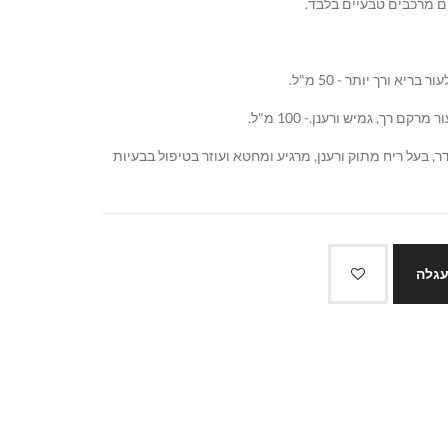
ם מרכבים טבעיים בלבד.
יא ורך יותר - 50 מ"ל.
 רך, גמיש ורענן.- 100 מ"ל.
ר, בעל ריח מתוק ורענן, מרגיע ומחטא ועוזר בטיפול בבעיות
עגלה