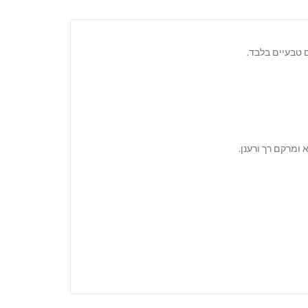
 טבעיים בלבד.