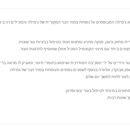
 ג'מילה המבוססים על נוסחת צמחי הבר המקורית של ג'מילה והמכילים רכיבים
צעים ביחד עם מיצוי הקמומיל המכיל אזולן שמוסיף להרגעת העור.
מן אבוקדו, אלוורה בנוסף לשמנים נוספים והנוסחת צמחי הבר של גמילה.
ק לעור לחות למשך יום שלם.
ך שעות רבות.