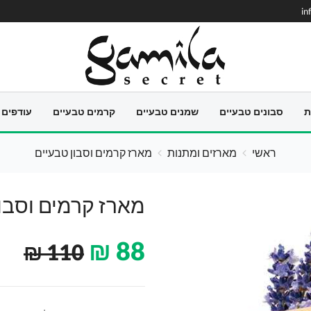
in
ת
סבונים טבעיים
שמנים טבעיים
קרמים טבעיים
עודפים
ראשי
מארזים ומתנות
מארז קרמים וסבון טבעיים
מארז קרמים וסבון
₪
88
₪
110