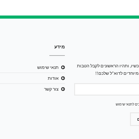
מידע
שיו, ותהיו הראשונים לקבל הטבות
תנאי שימוש
מיוחדים לדוא"ל שלכם!!
אודות
צור קשר
ים ל
תנאי שימוש