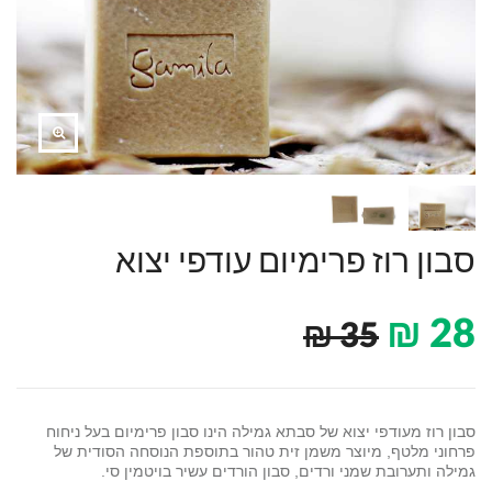
סבון רוז פרימיום עודפי יצוא
₪
28
₪
35
סבון רוז מעודפי יצוא של סבתא גמילה הינו סבון פרימיום בעל ניחוח
פרחוני מלטף, מיוצר משמן זית טהור בתוספת הנוסחה הסודית של
גמילה ותערובת שמני ורדים, סבון הורדים עשיר בויטמין סי.