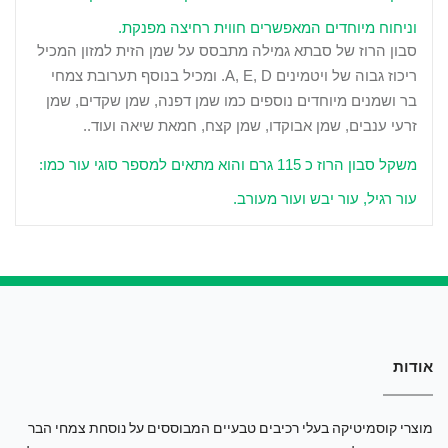
וניחוח מיוחדים המאפשרים חווית רחיצה מפנקת.
סבון הרוז של סבתא גמילה מתבסס על שמן הזית למזון המכיל
ריכוז גבוה של ויטמינים
A, E, D
. ומכיל בנוסף
תערובת צמחי
בר ושמנים מיוחדים נוספים כמו שמן דפנה, שמן שקדים, שמן
זרעי ענבים, שמן אבוקדו, שמן קצח, חמאת שיאה ועוד..
משקל סבון הרוז כ 115 גרם והוא מתאים למספר סוגי עור כמו:
עור רגיל, עור יבש ועור מעורב.
אודות
מוצרי קוסמיטיקה בעלי רכיבים טבעיים המבוססים על נוסחת צמחי הבר