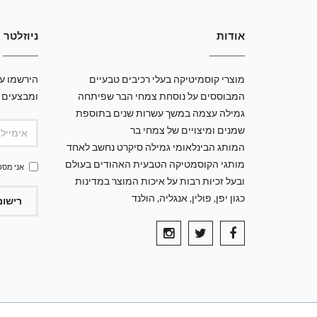
אודות
ניוזלטר
מוצרי קוסמיטיקה בעלי רכיבים טבעיים
הירשמו עכ
המבוססים על נוסחת צמחי הבר שפיתחה
ומבצעים 
גמילה עצמה במשך עשרות שנים בתוספת
שמנים ומיצויים של צמחי בר
המותג הבינלאומי גמילה סיקרט נחשב לאחד
מותגי הקוסמטיקה הטבעית האהודים בעולם
אני מסכ
ובעל זכיות רבות על איכות המוצר במדינות
כגון יפן, פולין, אנגליה, הולנד
רישום