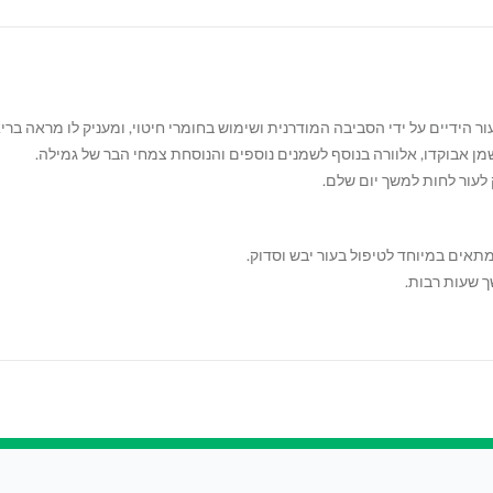
מן אבוקדו, אלוורה בנוסף לשמנים נוספים והנוסחת צמחי הבר של גמילה.
ק לעור לחות למשך יום שלם.
ך שעות רבות.