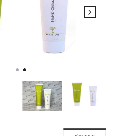
תיאור מלא