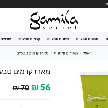
in
ת
סבונים טבעיים
שמנים טבעיים
קרמים טבעיים
עודפים
ראשי
מארזים ומתנות
מארז קרמים טבעיים
מארז קרמים טבעי
₪
56
₪
70