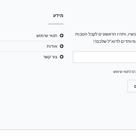
מידע
שיו, ותהיו הראשונים לקבל הטבות
תנאי שימוש
מיוחדים לדוא"ל שלכם!!
אודות
צור קשר
ים ל
תנאי שימוש