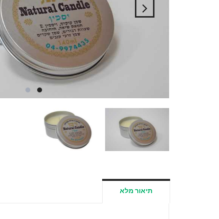
תיאור מלא