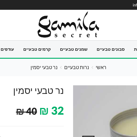
in
ת
סבונים טבעיים
שמנים טבעיים
קרמים טבעיים
עודפים
ראשי
נרות טבעיים
נר טבעי יסמין
נר טבעי יסמין
₪
32
₪
40