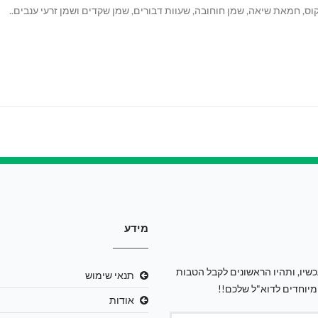
וס, חמאת שיאה, שמן חוחובה, שעוות דבורים, שמן שקדים ושמן זרעי ענבים..
מידע
שיו, ותהיו הראשונים לקבל הטבות
תנאי שימוש
מיוחדים לדוא"ל שלכם!!
אודות