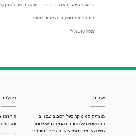
נר טבעי העשוי משמנים וחמאות טבעיות.. מכיל שמן קוק
הנר בניחוח יסמין, ריח פרחוני רומנטי.
מכיל 140מ"ל
אודות
ניוזלטר
מוצרי קוסמיטיקה בעלי רכיבים טבעיים
הירשמו עכ
המבוססים על נוסחת צמחי הבר שפיתחה
ומבצעים 
גמילה עצמה במשך עשרות שנים בתוספת