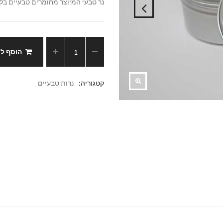
נר טבעי המיוצר מחומרים טבעיים בלב
הוסף ל
קטגוריה:
נרות טבעיים