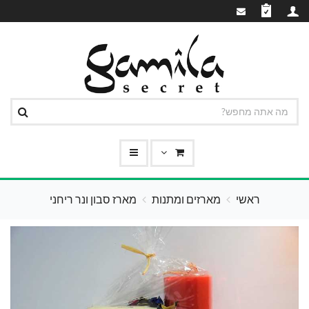
ראשי
מארזים ומתנות
מארז סבון ונר ריחני