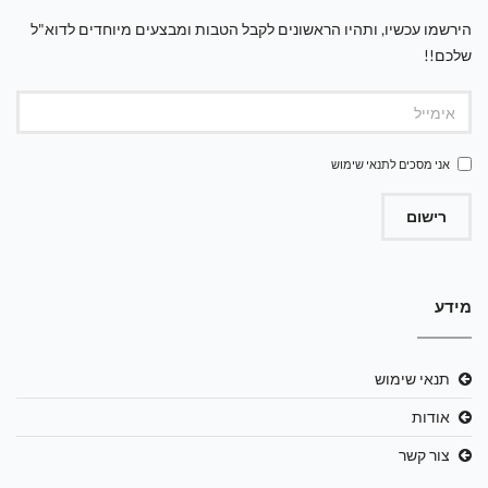
הירשמו עכשיו, ותהיו הראשונים לקבל הטבות ומבצעים מיוחדים לדוא"ל
שלכם!!
אני מסכים ל
תנאי שימוש
רישום
מידע
תנאי שימוש
אודות
צור קשר