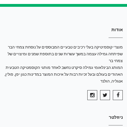
אודות
מוצרי קוסמיטיקה בעלי רכיבים טבעיים המבוססים על נוסחת צמחי הבר
שפיתחה גמילה עצמה במשך עשרות שנים בתוספת שמנים ומיצויים של
צמחי בר
המותג הבינלאומי גמילה סיקרט נחשב לאחד מותגי הקוסמטיקה הטבעית
האהודים בעולם ובעל זכיות רבות על איכות המוצר במדינות כגון יפן, פולין,
אנגליה, הולנד
ניוזלטר