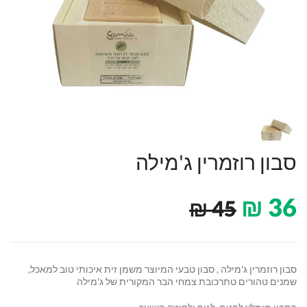
סבון רוזמרין ג'מילה
₪
36
₪
45
סבון רוזמרין ג'מילה , סבון טבעי המיוצר משמן זית איכותי טוב למאכל,
שמנים טהורים טתרכובת צמחי הבר המקורית של ג'מילה