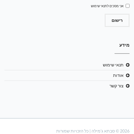
אני מסכים ל
תנאי שימוש
רישום
מידע
תנאי שימוש
אודות
צור קשר
2026 © סבתא ג'מילה | כל הזכויות שמורות