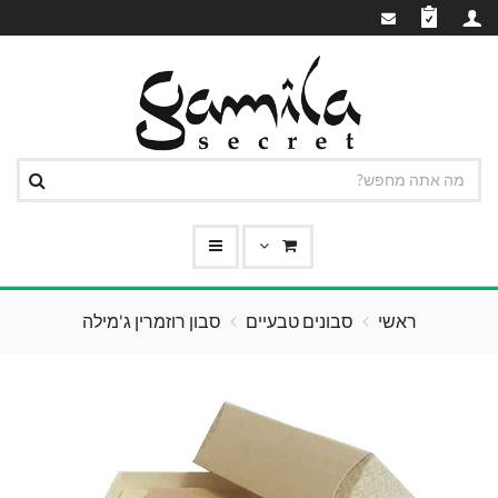
ראשי
סבונים טבעיים
סבון רוזמרין ג'מילה