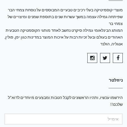
מוצרי קוסמיטיקה בעלי רכיבים טבעיים המבוססים על נוסחת צמחי הבר
שפיתחה גמילה עצמה במשך עשרות שנים בתוספת שמנים ומיצויים של
צמחי בר
המותג הבינלאומי גמילה סיקרט נחשב לאחד מותגי הקוסמטיקה הטבעית
האהודים בעולם ובעל זכיות רבות על איכות המוצר במדינות כגון יפן, פולין,
אנגליה, הולנד
ניוזלטר
הירשמו עכשיו, ותהיו הראשונים לקבל הטבות ומבצעים מיוחדים לדוא"ל
שלכם!!