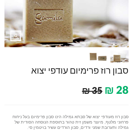
סבון רוז פרימיום עודפי יצוא
₪
28
₪
35
סבון רוז מעודפי יצוא של סבתא גמילה הינו סבון פרימיום בעל ניחוח
פרחוני מלטף, מיוצר משמן זית טהור בתוספת הנוסחה הסודית של
גמילה ותערובת שמני ורדים, סבון הורדים עשיר בויטמין סי.