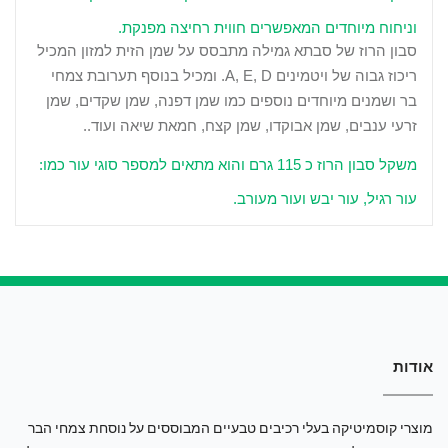
וניחוח מיוחדים המאפשרים חווית רחיצה מפנקת.
סבון הרוז של סבתא גמילה מתבסס על שמן הזית למזון המכיל
ריכוז גבוה של ויטמינים
A, E, D
. ומכיל בנוסף
תערובת צמחי
בר ושמנים מיוחדים נוספים כמו שמן דפנה, שמן שקדים, שמן
זרעי ענבים, שמן אבוקדו, שמן קצח, חמאת שיאה ועוד..
משקל סבון הרוז כ 115 גרם והוא מתאים למספר סוגי עור כמו:
עור רגיל, עור יבש ועור מעורב.
אודות
מוצרי קוסמיטיקה בעלי רכיבים טבעיים המבוססים על נוסחת צמחי הבר