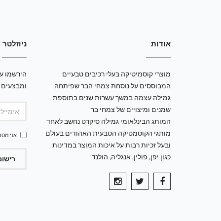
אודות
ניוזלטר
מוצרי קוסמיטיקה בעלי רכיבים טבעיים
הירשמו עכ
המבוססים על נוסחת צמחי הבר שפיתחה
ומבצעים 
גמילה עצמה במשך עשרות שנים בתוספת
שמנים ומיצויים של צמחי בר
המותג הבינלאומי גמילה סיקרט נחשב לאחד
מותגי הקוסמטיקה הטבעית האהודים בעולם
אני מסכ
ובעל זכיות רבות על איכות המוצר במדינות
כגון יפן, פולין, אנגליה, הולנד
רישום