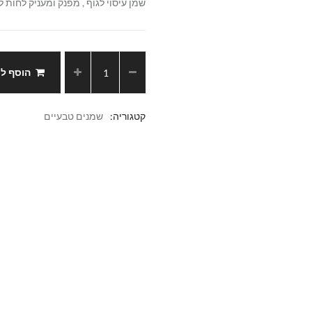
שמן עיסוי לגוף , מפנק ומעניק לחות ל
הוסף ל
קטגוריה:
שמנים טבעיים