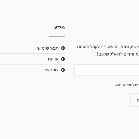
מידע
שיו, ותהיו הראשונים לקבל הטבות
תנאי שימוש
מיוחדים לדוא"ל שלכם!!
אודות
צור קשר
ים ל
תנאי שימוש