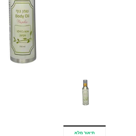
תיאור מלא