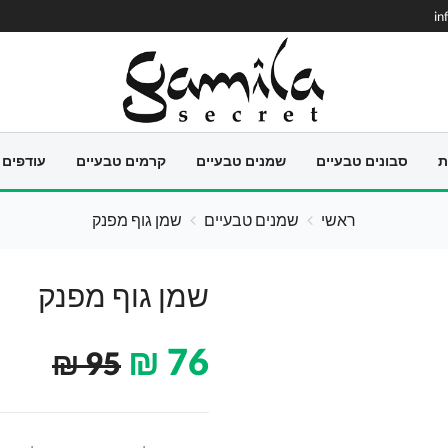
in
ת
סבונים טבעיים
שמנים טבעיים
קרמים טבעיים
עודפים
ראשי
שמנים טבעיים
שמן גוף מפנק
שמן גוף מפנק
₪
76
₪
95