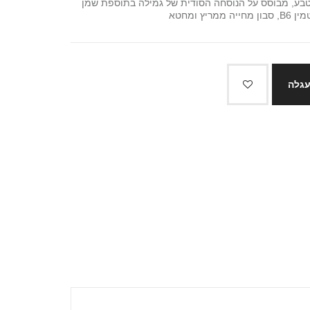
 טבע, מבוסס על הנוסחה הסודית של גמילה בתוספת שמן
ץ ומחטא
עגלה