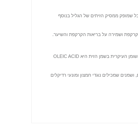
כות שמן למאכל שמופק ממסיק הזיתים של הגליל בנוסף
בקרקפת ושמירה על בריאות הקרקפת והשיער.
שומן העיקרית בשמן הזית היא
OLEIC ACID
שמנים שמכילים נוגדי חמצון ומונעי רדיקלים