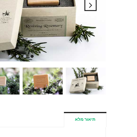
תיאור מלא