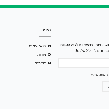
מידע
שיו, ותהיו הראשונים לקבל הטבות
תנאי שימוש
מיוחדים לדוא"ל שלכם!!
אודות
צור קשר
ים ל
תנאי שימוש