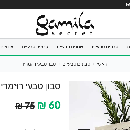
in
ת
סבונים טבעיים
שמנים טבעיים
קרמים טבעיים
עודפים
ראשי
סבונים טבעיים
סבון טבעי רוזמרין
סבון טבעי רוזמרין
₪
60
₪
75