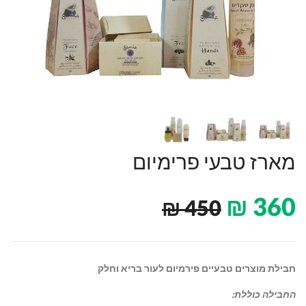
מארז טבעי פרימיום
₪
360
₪
450
חבילת מוצרים טבעיים פירמיום לעור בריא וחלק
החבילה כוללת: