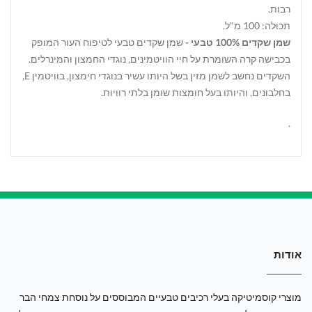
רבות.
תכולה: 100 מ"ל.
שמן שקדים 100% טבעי -
שמן שקדים טבעי לטיפוח העור המופק
בכבישה קרה השומרת על חיי הוויטמינים, נוגדי החמצון והמינרלים.
השקדים נחשב לשמן מזין בשל היותו עשיר בנוגדי חימצון, בוויטמין E,
בחלבונים, והיותו בעל חומצות שומן בלתי רוויות.
.
אודות
מוצרי קוסמיטיקה בעלי רכיבים טבעיים המבוססים על נוסחת צמחי הבר