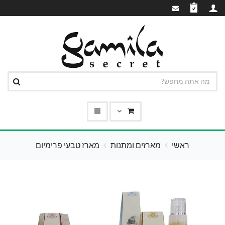
ראשי
מארזים ומתנות
מארז טבעי פרימיום