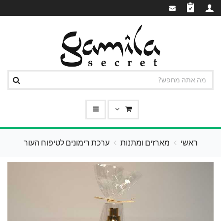
ראשי
מארזים ומתנות
ערכת רימונים לטיפוח העור