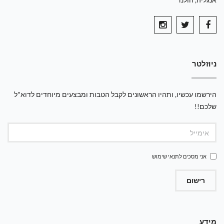
ניוזלטר
הירשמו עכשיו, ותהיו הראשונים לקבל הטבות ומבצעים מיוחדים לדוא"ל
שלכם!!
אני מסכים ל
תנאי שימוש
רישום
מידע