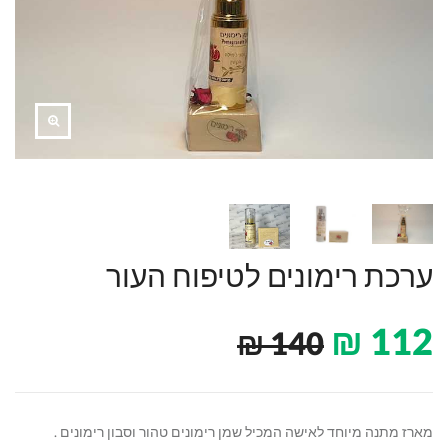
ערכת רימונים לטיפוח העור
₪
112
₪
140
מארז מתנה מיוחד לאישה המכיל שמן רימונים טהור וסבון רימונים .