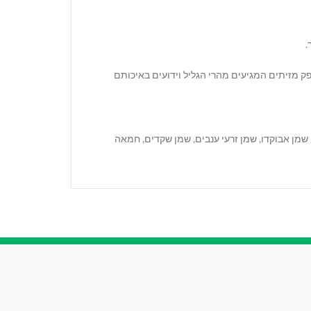
.
למאכל. השמן מופק מזיתים המגיעים מהרי הגליל וידועים באיכותם
, שמן קצח, שמן אבוקדו, שמן זרעי ענבים, שמן שקדים, חמאה