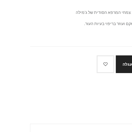
ם ועוזר בריפוי בעיות העור.
עגלה