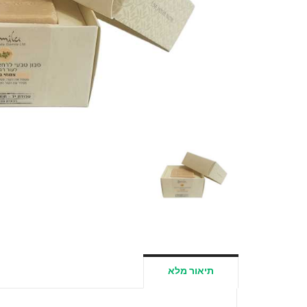
תיאור מלא