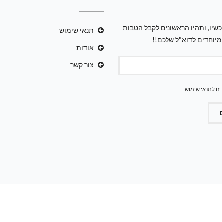
שיו, ותהיו הראשונים לקבל הטבות
תנאי שימוש
מיוחדים לדוא"ל שלכם!!
אודות
צור קשר
ים ל
תנאי שימוש