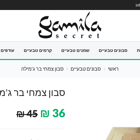
in
ת
סבונים טבעיים
שמנים טבעיים
קרמים טבעיים
עודפים
ראשי
סבונים טבעיים
סבון צמחי בר ג'מילה
סבון צמחי בר ג'מ
₪
36
₪
45