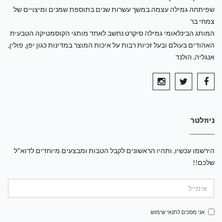
שפיתחה גמילה עצמה במשך עשרות שנים בתוספת שמנים ומיצויים של
צמחי בר
המותג הבינלאומי גמילה סיקרט נחשב לאחד מותגי הקוסמטיקה הטבעית
האהודים בעולם ובעל זכיות רבות על איכות המוצר במדינות כגון יפן, פולין,
אנגליה, הולנד
ניוזלטר
הירשמו עכשיו, ותהיו הראשונים לקבל הטבות ומבצעים מיוחדים לדוא"ל
שלכם!!
אני מסכים ל
תנאי שימוש