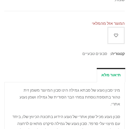
המוצר אזל מהמלאי
קטגוריה:
סבונים טבעיים
תיאור מלא
מיני סבון נענע של סבתא גמילה הינו סבון המיוצר משמן זית
טהור בתוספת נוסחת צמחי הבר הסודית של גמילה ושמן נענע
אתרי.
סבון נענע מכיל שמן אתרי של נענע הידוע בתכונת הכיווץ שלו, ביחד
עם מיצוי עלי סרפד. סבון נענע של גמילה סיקרט מתאים לרחצה