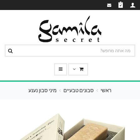
ראשי
סבונים טבעיים
מיני סבון נענע