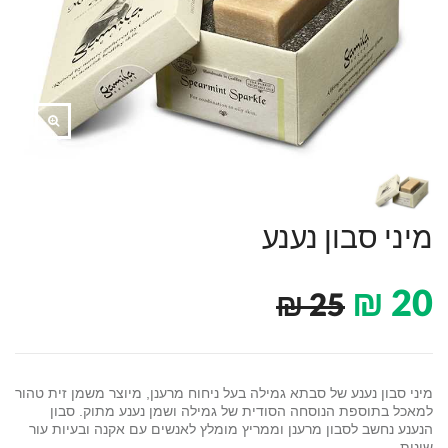
מיני סבון נענע
₪
20
₪
25
מיני סבון נענע של סבתא גמילה בעל ניחוח מרענן, מיוצר משמן זית טהור
למאכל בתוספת הנוסחה הסודית של גמילה ושמן נענע מתוק. סבון
הנענע נחשב לסבון מרענן וממריץ מומלץ לאנשים עם אקנה ובעיות עור
שונות.