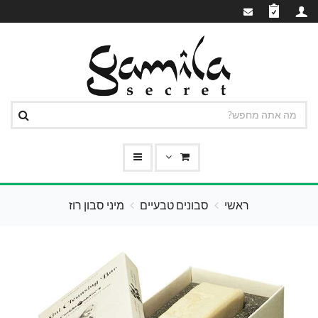
ראשי
סבונים טבעיים
מיני סבון רוז