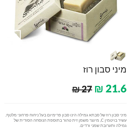
מיני סבון רוז
₪
21.6
₪
27
מיני סבון רוז של סבתא גמילה הינו סבון פרימיום בעל ניחוח פרחוני מלטף,
עשיר בויטמין C, מיוצר משמן זית טהור בתוספת הנוסחה הסודית של
גמילה ותערובת שמני ורדים.