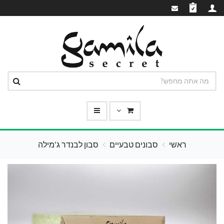
ראשי
סבונים טבעיים
סבון לבנדר ג'מילה