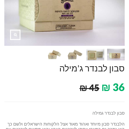
סבון לבנדר ג'מילה
₪
36
₪
45
סבון לבנדר גמילה
הלבנדר סבון מיוחד ואהוד מאוד אצל הלקוחות הישראלים ולשם כך