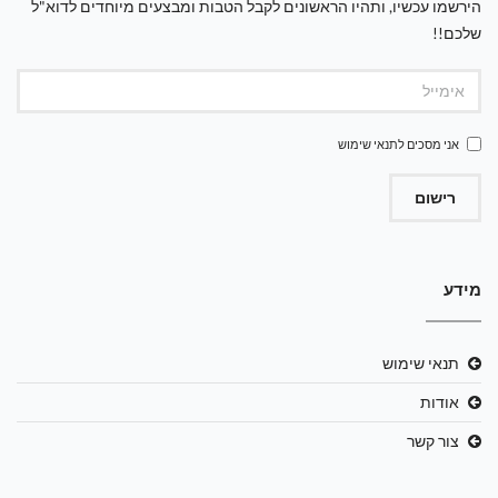
הירשמו עכשיו, ותהיו הראשונים לקבל הטבות ומבצעים מיוחדים לדוא"ל
שלכם!!
אני מסכים ל
תנאי שימוש
רישום
מידע
תנאי שימוש
אודות
צור קשר