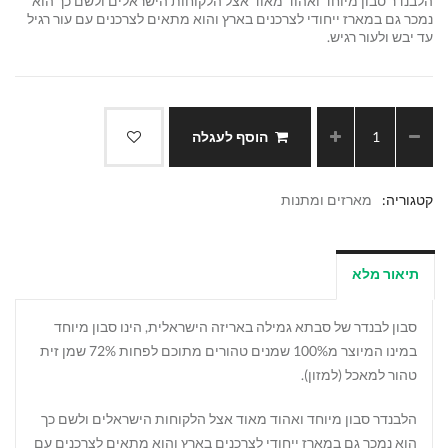
הלבנדר סבון מיוחד ואהוד מאוד אצל הלקוחות הישראלים ולשם כך הוא
נמכר גם במארז ייחודי לצרכנים בארץ והוא מתאים לצרכנים עם עור רגיל
עד יבש ולעור רגיש.
הוסף לעגלה
קטגוריה:
מארזים ומתנות
תיאור מלא
סבון לבנדר של סבתא גמילה באריזה הישראלית, הינו סבון מיוחד
במינו המיוצר מ100% שמנים טהורים מתוכם לפחות 72% שמן זית
טהור למאכל (למזון).
הלבנדר סבון מיוחד ואהוד מאוד אצל הלקוחות הישראלים ולשם כך
הוא נמכר גם במארז ייחודי לצרכנים בארץ והוא מתאים לצרכנים עם