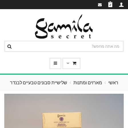
ראשי
מארזים ומתנות
שלישיית סבונים טבעיים לבנדר