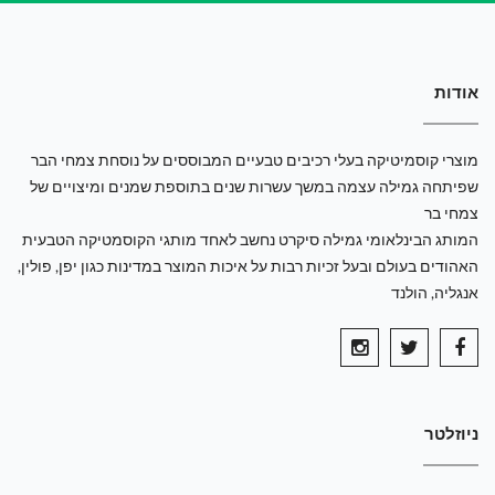
אודות
מוצרי קוסמיטיקה בעלי רכיבים טבעיים המבוססים על נוסחת צמחי הבר
שפיתחה גמילה עצמה במשך עשרות שנים בתוספת שמנים ומיצויים של
צמחי בר
המותג הבינלאומי גמילה סיקרט נחשב לאחד מותגי הקוסמטיקה הטבעית
האהודים בעולם ובעל זכיות רבות על איכות המוצר במדינות כגון יפן, פולין,
אנגליה, הולנד
ניוזלטר