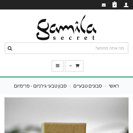
ראשי
סבונים טבעיים
סבון טבעי גירניום - פרימיום