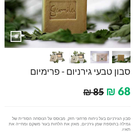
סבון טבעי גירניום - פרימיום
₪
68
₪
85
סבון הגירניום בעל ניחוח פרחוני חזק, מבוסס על הנוסחה הסודית של
גמילה בתוספת שמן גירניום, מאזן את הלחות בעור משקם ומחייה את
תאיו.