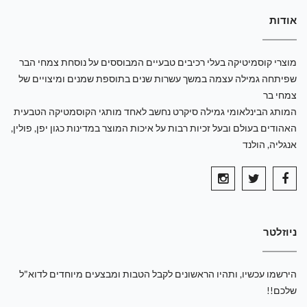
אודות
מוצרי קוסמיטיקה בעלי רכיבים טבעיים המבוססים על נוסחת צמחי הבר
שפיתחה גמילה עצמה במשך עשרות שנים בתוספת שמנים ומיצויים של
צמחי בר
המותג הבינלאומי גמילה סיקרט נחשב לאחד מותגי הקוסמטיקה הטבעית
האהודים בעולם ובעל זכיות רבות על איכות המוצר במדינות כגון יפן, פולין,
אנגליה, הולנד
ניוזלטר
הירשמו עכשיו, ותהיו הראשונים לקבל הטבות ומבצעים מיוחדים לדוא"ל
שלכם!!