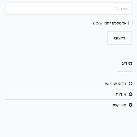
אני מסכים ל
תנאי שימוש
רישום
מידע
תנאי שימוש
אודות
צור קשר