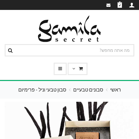
ראשי
סבונים טבעיים
סבון טבעי וניל - פרימיום