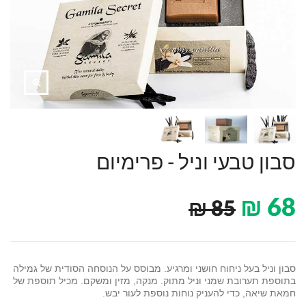
סבון טבעי וניל - פרימיום
₪
68
₪
85
סבון וניל בעל ניחוח חושני ומרגיע. מבוסס על הנוסחה הסודית של גמילה
בתוספת תערובת שמני וניל מתוק. מנקה, מזין ומשקם. מכיל תוספת של
חמאת שיאה, כדי להעניק נוחות נוספת לעור יבש.