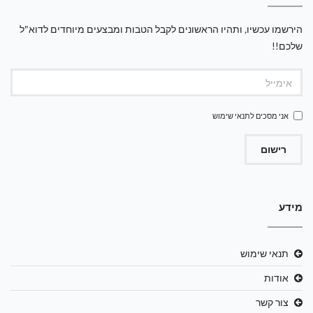
הירשמו עכשיו, ותהיו הראשונים לקבל הטבות ומבצעים מיוחדים לדוא"ל
שלכם!!
אני מסכים ל
תנאי שימוש
רישום
מידע
תנאי שימוש
אודות
צור קשר