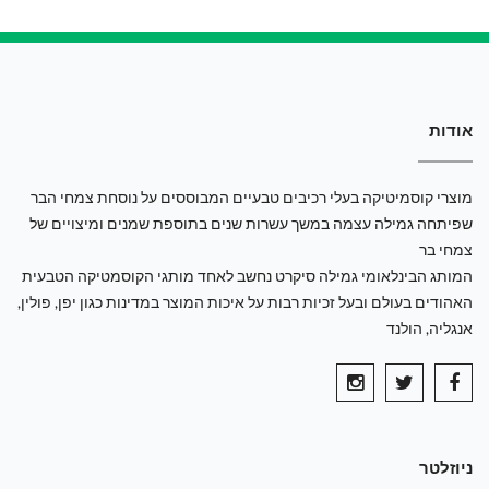
אודות
מוצרי קוסמיטיקה בעלי רכיבים טבעיים המבוססים על נוסחת צמחי הבר
שפיתחה גמילה עצמה במשך עשרות שנים בתוספת שמנים ומיצויים של
צמחי בר
המותג הבינלאומי גמילה סיקרט נחשב לאחד מותגי הקוסמטיקה הטבעית
האהודים בעולם ובעל זכיות רבות על איכות המוצר במדינות כגון יפן, פולין,
אנגליה, הולנד
ניוזלטר