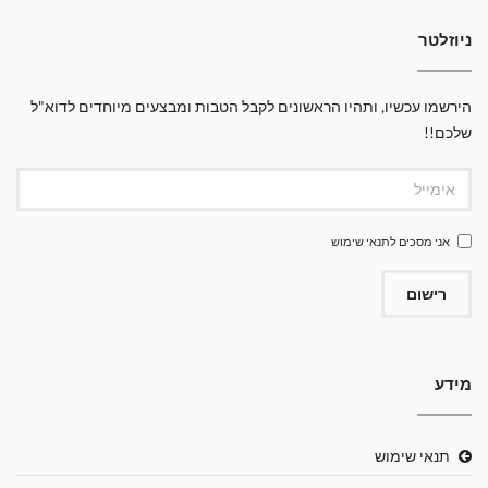
ניוזלטר
הירשמו עכשיו, ותהיו הראשונים לקבל הטבות ומבצעים מיוחדים לדוא"ל
שלכם!!
אני מסכים ל
תנאי שימוש
רישום
מידע
תנאי שימוש