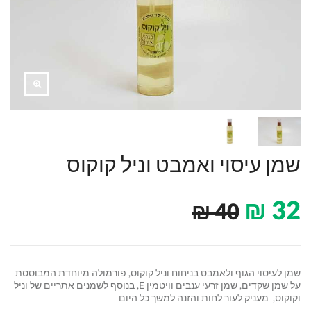
שמן עיסוי ואמבט וניל קוקוס
₪
32
₪
40
שמן לעיסוי הגוף ולאמבט בניחוח וניל קוקוס, פורמולה מיוחדת המבוססת
על שמן שקדים, שמן זרעי ענבים וויטמין E, בנוסף לשמנים אתריים של וניל
וקוקוס, מעניק לעור לחות והזנה למשך כל היום