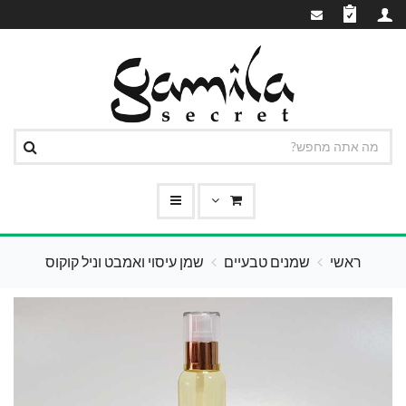
ראשי
שמנים טבעיים
שמן עיסוי ואמבט וניל קוקוס