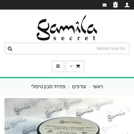
ראשי
עודפים
פתיתי סבון טיפולי