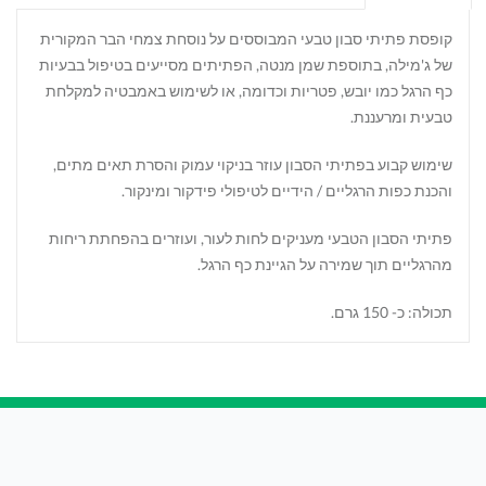
קופסת פתיתי סבון טבעי המבוססים על נוסחת צמחי הבר המקורית
של ג'מילה, בתוספת שמן מנטה, הפתיתים מסייעים בטיפול בבעיות
כף הרגל כמו יובש, פטריות וכדומה, או לשימוש באמבטיה למקלחת
טבעית ומרעננת.
שימוש קבוע בפתיתי הסבון עוזר בניקוי עמוק והסרת תאים מתים,
והכנת כפות הרגליים / הידיים לטיפולי פידקור ומינקור.
פתיתי הסבון הטבעי מעניקים לחות לעור, ועוזרים בהפחתת ריחות
מהרגליים תוך שמירה על הגיינת כף הרגל.
תכולה: כ- 150 גרם.