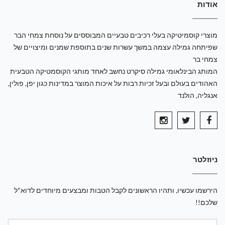
אודות
מוצרי קוסמיטיקה בעלי רכיבים טבעיים המבוססים על נוסחת צמחי הבר
שפיתחה גמילה עצמה במשך עשרות שנים בתוספת שמנים ומיצויים של
צמחי בר
המותג הבינלאומי גמילה סיקרט נחשב לאחד מותגי הקוסמטיקה הטבעית
האהודים בעולם ובעל זכיות רבות על איכות המוצר במדינות כגון יפן, פולין,
אנגליה, הולנד
ניוזלטר
הירשמו עכשיו, ותהיו הראשונים לקבל הטבות ומבצעים מיוחדים לדוא"ל
שלכם!!