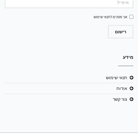
אני מסכים ל
תנאי שימוש
רישום
מידע
תנאי שימוש
אודות
צור קשר