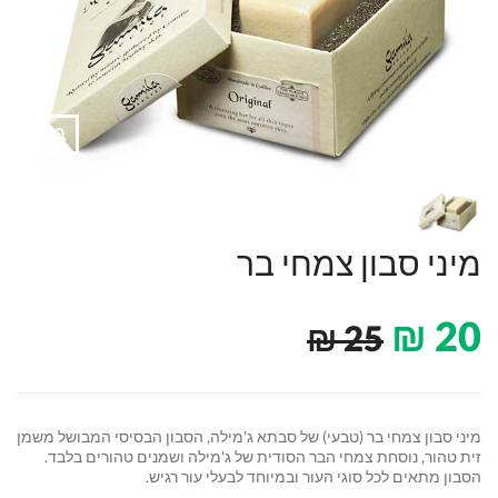
מיני סבון צמחי בר
₪
20
₪
25
מיני סבון צמחי בר (טבעי) של סבתא ג'מילה, הסבון הבסיסי המבושל משמן
זית טהור, נוסחת צמחי הבר הסודית של ג'מילה ושמנים טהורים בלבד.
הסבון מתאים לכל סוגי העור ובמיוחד לבעלי עור רגיש.