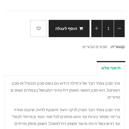
הוסף לעגלה
קטגוריה:
סבונים טבעיים
תיאור מלא
מיני סבון צמחי הבר של ג'מילה הידוע גם בשם סבון הנטורל או סבון
האורגנל, הוא סבון העשוי משמן זית טהור המבושל בצמחים ושמנים
טהורים.
מיני סבון צמחי הבר מצוין לניקוי העור והענקת לחות, שיקום ועזרה
בריפוי מספר בעיות עור והוא מתאים לכל סוגי העור ובמיוחד לבעלי
עור רגיש בשל היותו מיוצר משמן זית למאכל. השמן מופק מזיתים