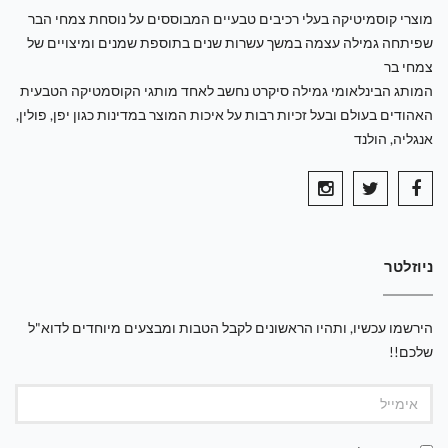
מוצרי קוסמיטיקה בעלי רכיבים טבעיים המבוססים על נוסחת צמחי הבר
שפיתחה גמילה עצמה במשך עשרות שנים בתוספת שמנים ומיצויים של
צמחי בר
המותג הבינלאומי גמילה סיקרט נחשב לאחד מותגי הקוסמטיקה הטבעית
האהודים בעולם ובעל זכיות רבות על איכות המוצר במדינות כגון יפן, פולין,
אנגליה, הולנד
ניוזלטר
הירשמו עכשיו, ותהיו הראשונים לקבל הטבות ומבצעים מיוחדים לדוא"ל
שלכם!!