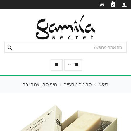
ראשי
סבונים טבעיים
מיני סבון צמחי בר