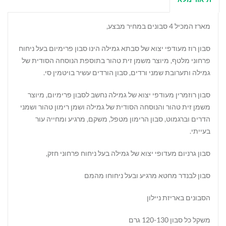
מארז המכיל 4 סבונים במחיר מבצע,
סבון רוז מעודפי יצוא של סבתא גמילה הינו סבון פרימיום בעל ניחוח
פרחוני מלטף, מיוצר משמן זית טהור בתוספת הנוסחה הסודית של
גמילה ותערובת שמני ורדים, סבון הורדים עשיר בויטמין סי.
סבון רוזמרין מעודפי יצוא של גמילה נחשב לסבון פרימיום, מיוצר
משמן זית טהור והנוסחה הסודית של גמילה ושמן רימון טהור ושמני
הדרים וברגמוט, סבון הרימון מטפל, משקם, מרגיע ומחייה עור
בעייתי.
סבון גרניום מעדופי יצוא של גמילה בעל ניחוח פרחוני חזק,
סבון לבנדר מחטא מרגיע ובעל ניחוחו מהמם
הסבונים באריזת ניילון
משקל כל סבון 120-130 גרם