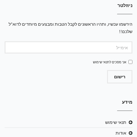
ניוזלטר
הירשמו עכשיו, ותהיו הראשונים לקבל הטבות ומבצעים מיוחדים לדוא"ל
שלכם!!
אני מסכים ל
תנאי שימוש
רישום
מידע
תנאי שימוש
אודות