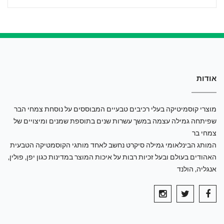
אודות
מוצרי קוסמיטיקה בעלי רכיבים טבעיים המבוססים על נוסחת צמחי הבר
שפיתחה גמילה עצמה במשך עשרות שנים בתוספת שמנים ומיצויים של
צמחי בר
המותג הבינלאומי גמילה סיקרט נחשב לאחד מותגי הקוסמטיקה הטבעית
האהודים בעולם ובעל זכיות רבות על איכות המוצר במדינות כגון יפן, פולין,
אנגליה, הולנד