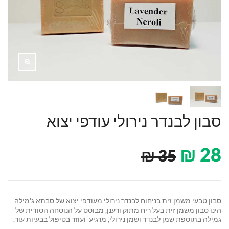
סבון לבנדר נירולי עודפי יצוא
₪
28
₪
35
סבון טבעי משמן זית בניחוח לבנדר נירולי מעודפי יצוא של סבתא ג'מילה
הינו סבון משמן זית בעל ריח מתוק ורענן, מבוסס על הנוסחה הסודית של
גמילה בתוספת שמן לבנדר ושמן נירולי, מרגיע ועוזר בטיפול בבעיות עור.