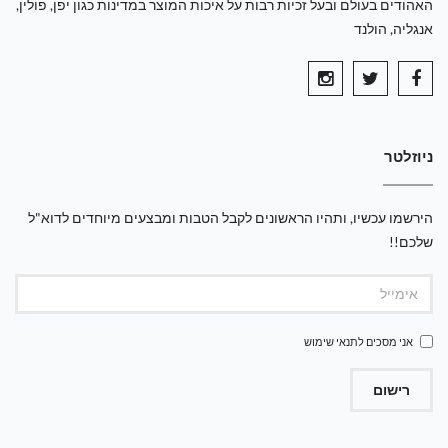
האהודים בעולם ובעל זכיות רבות על איכות המוצר במדינות כגון יפן, פולין,
אנגליה, הולנד
ניוזלטר
הירשמו עכשיו, ותהיו הראשונים לקבל הטבות ומבצעים מיוחדים לדוא"ל
שלכם!!
אני מסכים ל
תנאי שימוש
רישום