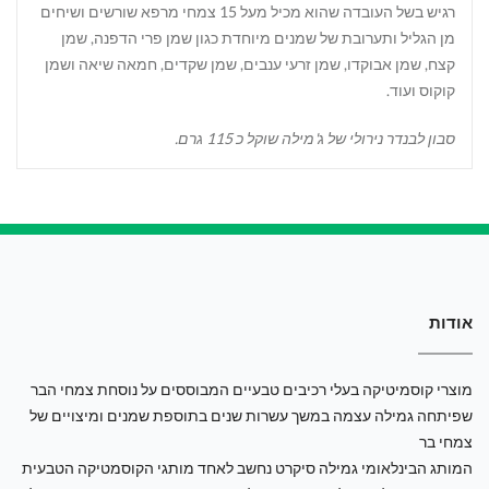
רגיש בשל העובדה שהוא מכיל מעל 15 צמחי מרפא שורשים ושיחים
מן הגליל ותערובת של שמנים מיוחדת כגון שמן פרי הדפנה, שמן
קצח, שמן אבוקדו, שמן זרעי ענבים, שמן שקדים, חמאה שיאה ושמן
קוקוס ועוד.
סבון לבנדר נירולי של ג'מילה שוקל כ 115 גרם.
אודות
מוצרי קוסמיטיקה בעלי רכיבים טבעיים המבוססים על נוסחת צמחי הבר
שפיתחה גמילה עצמה במשך עשרות שנים בתוספת שמנים ומיצויים של
צמחי בר
המותג הבינלאומי גמילה סיקרט נחשב לאחד מותגי הקוסמטיקה הטבעית