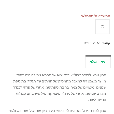
המוצר אזל מהמלאי
קטגוריה:
עודפים
תיאור מלא
סבון טבעי לבנדר נירולי עודפי יצוא של סבתא ג'מילה הינו ייחודי
מיוצר משמן זית למאכל מהמסיק של הזיתים של הגליל, בתוספת
שמנים ומיצויים של צמחי בר בתוספת שמן אתרי של פרחי לבנדר
מעורב עם שמן אתרי של נירולי ומיצוי קמומיל שיש בהם סגולות
הרגעה לעור.
סבון לבנדר נירולי מתאים לרוב סוגי העור כגון עור רגיל, עור יבש ולעור