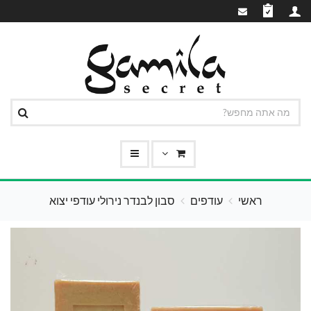
ראשי
עודפים
סבון לבנדר נירולי עודפי יצוא