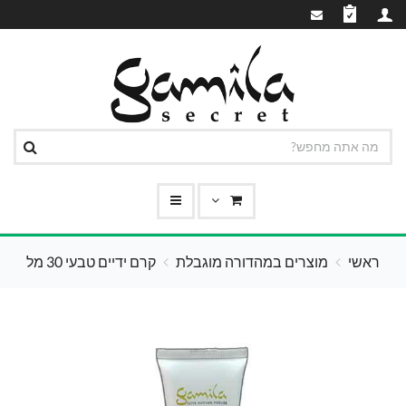
ראשי
מוצרים במהדורה מוגבלת
קרם ידיים טבעי 30 מל