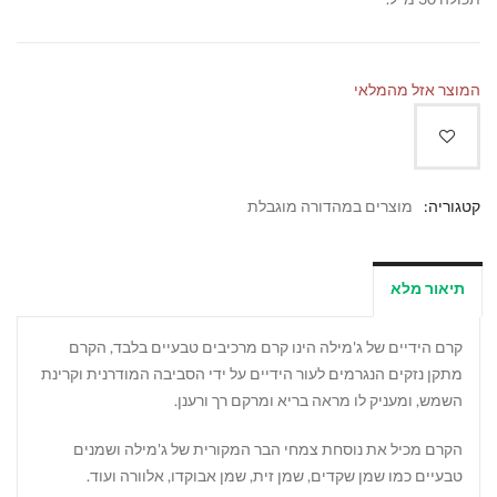
המוצר אזל מהמלאי
קטגוריה:
מוצרים במהדורה מוגבלת
תיאור מלא
קרם הידיים של ג'מילה הינו קרם מרכיבים טבעיים בלבד, הקרם
מתקן נזקים הנגרמים לעור הידיים על ידי הסביבה המודרנית וקרינת
השמש, ומעניק לו מראה בריא ומרקם רך ורענן.
הקרם מכיל את נוסחת צמחי הבר המקורית של ג'מילה ושמנים
טבעיים כמו שמן שקדים, שמן זית, שמן אבוקדו, אלוורה ועוד.