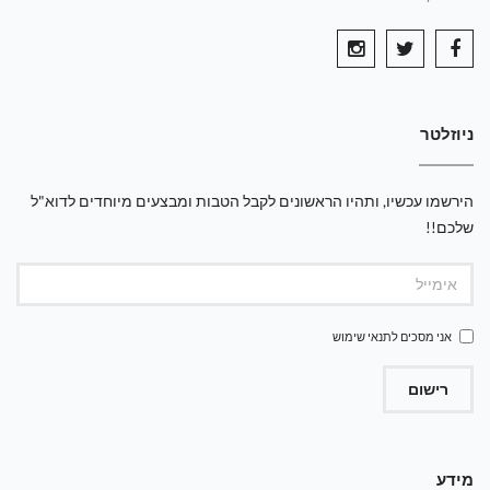
ניוזלטר
הירשמו עכשיו, ותהיו הראשונים לקבל הטבות ומבצעים מיוחדים לדוא"ל
שלכם!!
אני מסכים ל
תנאי שימוש
רישום
מידע