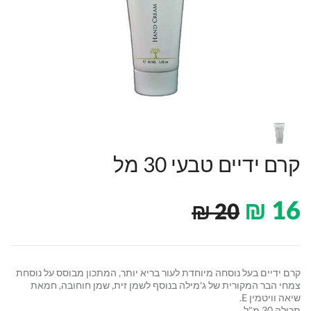
קרם ידיים טבעי 30 מל
₪
16
₪
20
קרם ידיים בעל נוסחה מיוחדת לעור בריא יותר, המתכון מבוסס על נוסחת
צמחי הבר המקורית של ג'מילה בנוסף לשמן זית, שמן חוחובה, חמאת
שיאה וויטמין E.
תכולה 30 מ"ל.