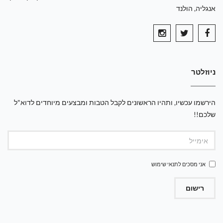
אנגליה, הולנד
ניוזלטר
הירשמו עכשיו, ותהיו הראשונים לקבל הטבות ומבצעים מיוחדים לדוא"ל
שלכם!!
אני מסכים ל
תנאי שימוש
רישום