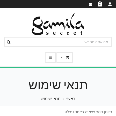
תנאי שימוש
ראשי
תנאי שימוש
תקנון תנאי שימוש באתר גמילה